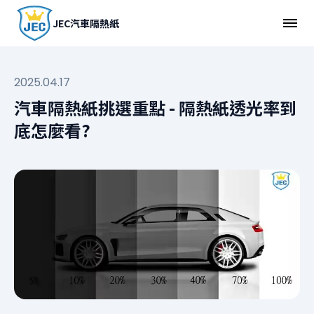
JEC汽車隔熱紙
2025.04.17
汽車隔熱紙挑選重點 - 隔熱紙透光率到
底怎麼看?