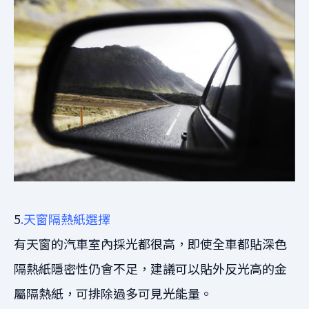
5
.天窗隔熱紙選擇
有天窗的汽車室內採光都很高，即使全車都貼深色
隔熱紙隱密性仍會不足，建議可以貼外反光高的金
屬隔熱紙，可排除過多可見光能量。