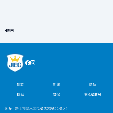
返回
關於
新聞
商品
據點
質保
隱私權政策
地址
新北市淡水區民權路23號22樓之9