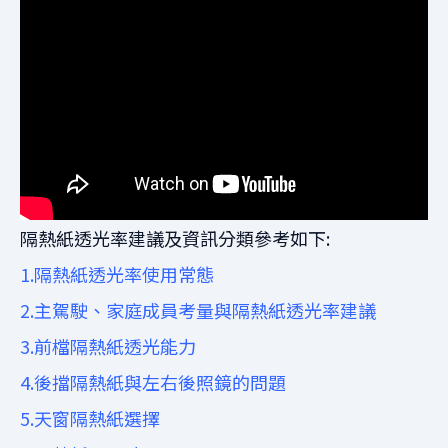
隔熱紙透光率建議及資訊分類參考如下:
1.隔熱紙透光率使用常態
2.
主駕駛、家庭成員考量與隔熱紙透光率建議
3.前檔隔熱紙透光能力
4.後擋隔熱紙與左右後照鏡的問題
5.天窗隔熱紙選擇