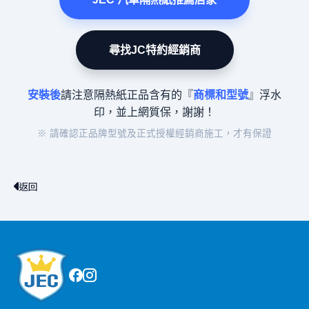
尋找JC特約經銷商
安裝後
請注意隔熱紙正品含有的『
商標和型號
』浮水
印，並上網質保，謝謝！
※ 請確認正品牌型號及正式授權經銷商施工，才有保證
返回