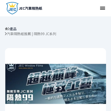
JEC汽車隔熱紙
產品
汽車隔熱紙推薦 | 隔熱99 JC系列