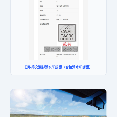
已取得交通部浮水印認證（合格浮水印認證）