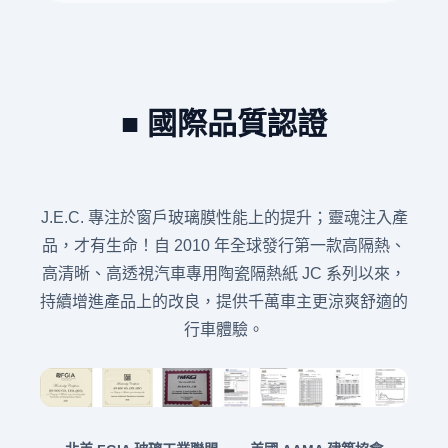
■ 國際品質認證
J.E.C. 專注於窗戶玻璃膜性能上的提升；靈魂注入產
品，才有生命！自 2010 年全球發行第一款高隔熱、
高清晰、高透視汽車專用陶瓷隔熱紙 JC 系列以來，
持續增進產品上的改良，提供千萬車主更涼爽舒適的
行車體驗。