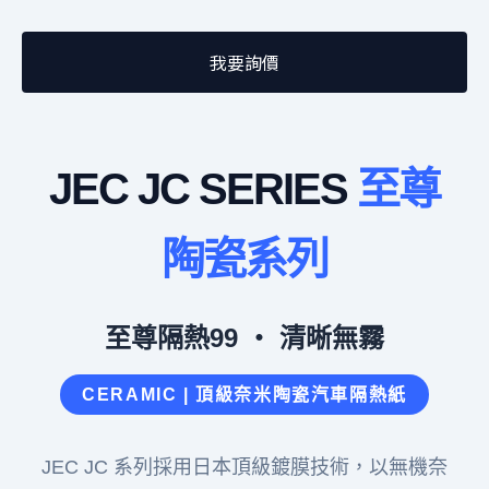
我要詢價
JEC JC SERIES
至尊
陶瓷系列
至尊隔熱99 ‧ 清晰無霧
CERAMIC | 頂級奈米陶瓷汽車隔熱紙
JEC JC 系列採用日本頂級鍍膜技術，以無機奈