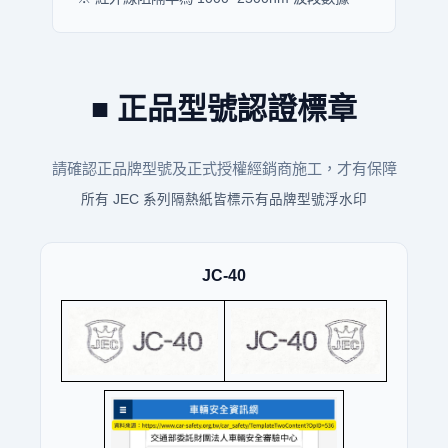
■ 正品型號認證標章
請確認正品牌型號及正式授權經銷商施工，才有保障
所有 JEC 系列隔熱紙皆標示有品牌型號浮水印
JC-40