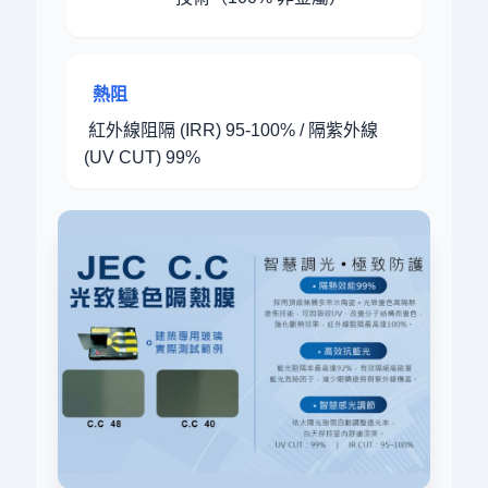
熱阻
紅外線阻隔 (IRR) 95-100% / 隔紫外線
(UV CUT) 99%