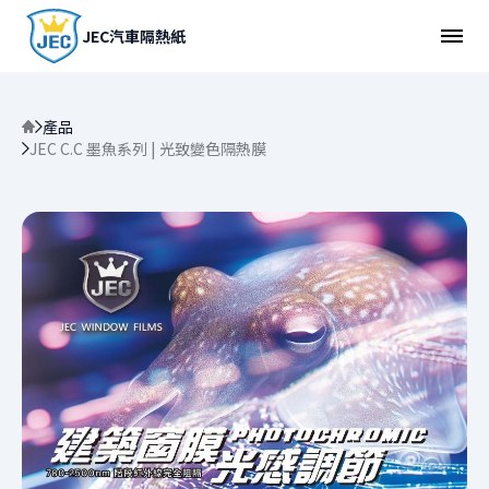
JEC汽車隔熱紙
產品
JEC C.C 墨魚系列 | 光致變色隔熱膜