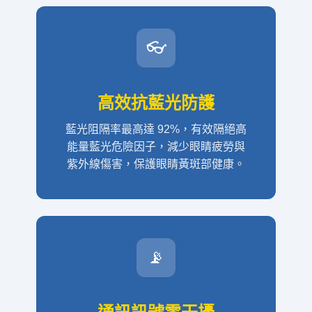
👓
高效抗藍光防護
藍光阻隔率最高達 92%，有效隔絕高
能量藍光危險因子，減少眼睛疲勞與
紫外線傷害，保護眼睛黃斑部健康。
📡