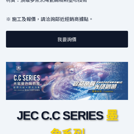
※ 施工及報價，請洽詢鄰近經銷商據點。
我要詢價
JEC C.C SERIES
墨