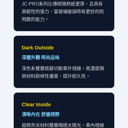
JC-PRO系列比傳統隔熱紙更厚，且具有
高韌性的張力，當玻璃破損時有更好的防
飛散的能力。
Dark Outside
深邃外觀 時尚品味
深色系雙層遮蔽切斷車外視線，高濃度隔
熱材料耐候性優異，提升耐久性。
Clear Inside
清晰內在 舒適視野
超微奈米材料雙層隔絕太陽光，車內視線