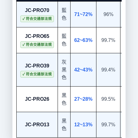
JC-PRO70
藍
71~72%
96%
99%
色
✓ 符合交通部法規
JC-PRO65
藍
62~63%
99.7%
99%
色
✓ 符合交通部法規
灰
JC-PRO39
黑
42~43%
99.4%
99%
✓ 符合交通部法規
色
黑
JC-PRO26
27~28%
99.5%
99%
色
黑
JC-PRO13
12~13%
99.7%
99%
色