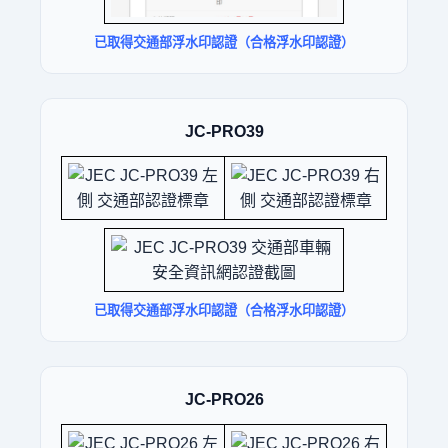
已取得交通部浮水印認證（合格浮水印認證）
JC-PRO39
已取得交通部浮水印認證（合格浮水印認證）
JC-PRO26