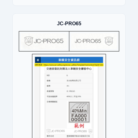
JC-PRO65