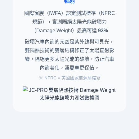
輻射
國際窗膜（IWFA）認定測試標準（NFRC
規範），實測隔絕太陽光能破壞力
（Damage Weight）最高可達
93%
破壞汽車內飾的元凶是紫外線與可見光，
雙隔熱技術的雙層結構修正了太陽直射影
響，隔絕更多太陽光能的破壞，防止汽車
內飾老化，讓愛車更保值。
※ NFRC = 美國國家能源局縮寫