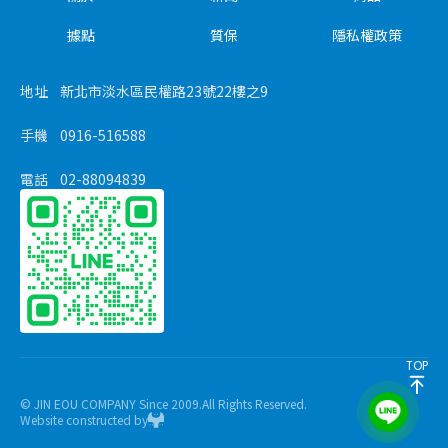
據點
質保
隱私權政策
地址
新北市淡水區民權路23號22樓之9
手機
0916-516588
電話
02-88094839
TOP
© JIN EOU COMPANY Since 2009.All Rights Reserved.
Website constructed by