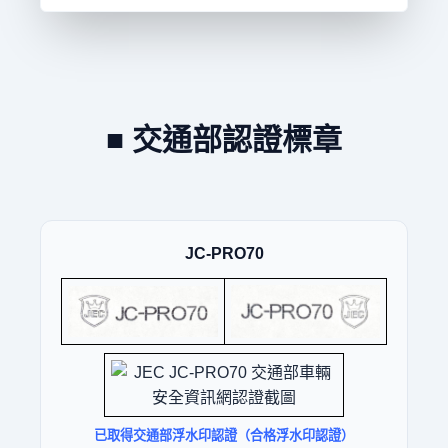
■ 交通部認證標章
JC-PRO70
已取得交通部浮水印認證（合格浮水印認證）