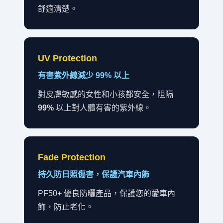
舒適清楚。
UV Protection
有害紫外線減少 99% 以上
對皮膚敏感的女性和小孩都安全，阻隔
99%
以上對人體有害的紫外線。
Fade Protection
持久防日照傷害，保護汽車內飾
PF50+ 優良防曬產品，保護您的愛車內
飾，防止老化。