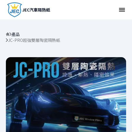
JEC汽車隔熱紙
產品
JC-PRO超強雙層陶瓷隔熱紙