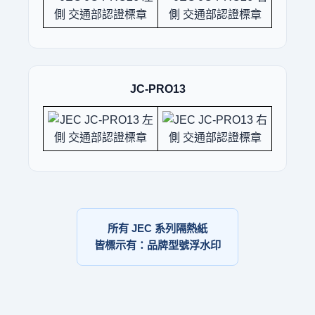
JC-PRO13
所有 JEC 系列隔熱紙
皆標示有：品牌型號浮水印