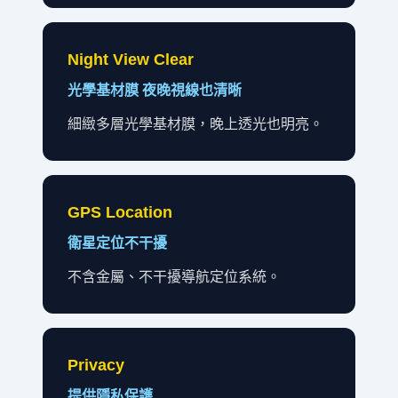
Night View Clear
光學基材膜 夜晚視線也清晰
細緻多層光學基材膜，晚上透光也明亮。
GPS Location
衛星定位不干擾
不含金屬、不干擾導航定位系統。
Privacy
提供隱私保護