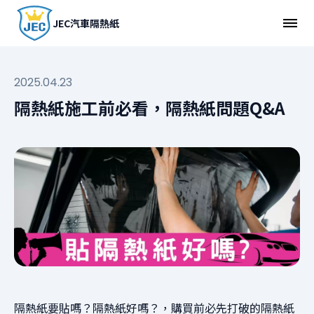
JEC汽車隔熱紙
2025.04.23
隔熱紙施工前必看，隔熱紙問題Q&A
隔熱紙要貼嗎？隔熱紙好嗎？，
購買前必先打破的隔熱紙