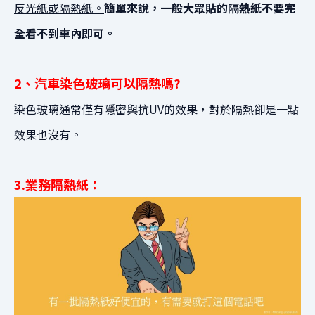
反光紙或隔熱紙。
簡單來說，一般大眾貼的隔熱紙不要完
全看不到車內即可
。
2、汽車染色玻璃可以隔熱嗎?
染色玻璃通常僅有隱密與抗UV的效果，
對於隔熱卻是一點
效果也沒有。
3.業務隔熱紙：