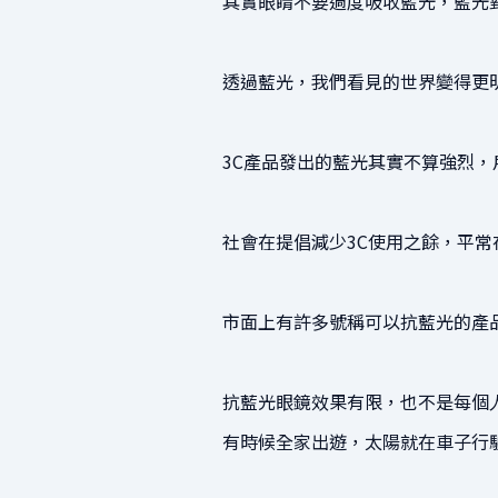
其實眼睛不要過度吸收藍光，藍光
透過藍光，我們看見的世界變得更
3C產品發出的藍光其實不算強烈，
社會在提倡減少3C使用之餘，平
市面上有許多號稱可以抗藍光的產
抗藍光眼鏡效果有限，也不是每個
有時候全家出遊，太陽就在車子行