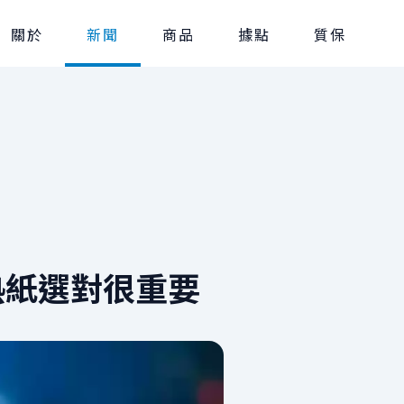
關於
新聞
商品
據點
質保
隔熱紙選對很重要