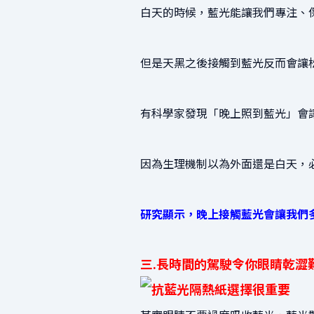
白天的時候，藍光能讓我們專注、
但是天黑之後接觸到藍光反而會讓
有科學家發現「晚上照到藍光」會
因為生理機制以為外面還是白天，
研究顯示，晚上接觸藍光會讓我們多
三.長時間的駕駛令你眼睛乾澀