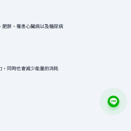
、肥胖、罹患心臟病以及糖尿病
力，同時也會減少能量的消耗