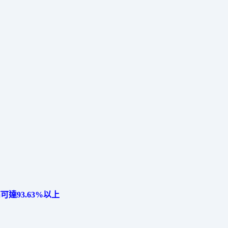
高可達93.63%以上