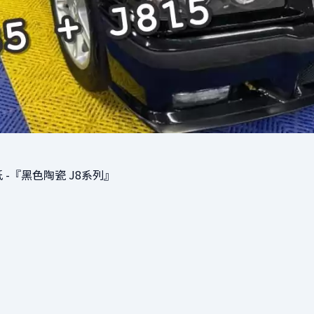
-『黑色陶瓷 J8系列』