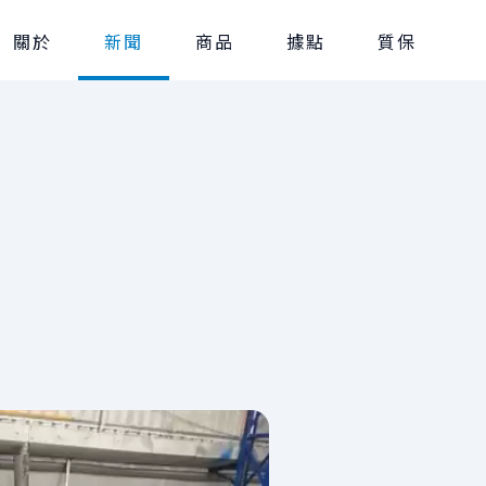
關於
新聞
商品
據點
質保