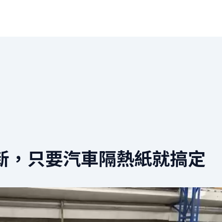
新，只要汽車隔熱紙就搞定