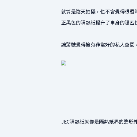
就算是陰天拍攝，也不會覺得很昏
正黑色的隔熱紙提升了車身的隱密
讓駕駛覺得擁有非常好的私人空間
JEC隔熱紙就像是隔熱紙界的整形