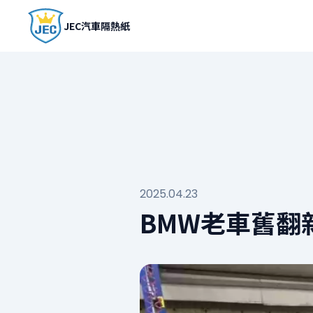
JEC汽車隔熱紙
2025.04.23
BMW老車舊翻